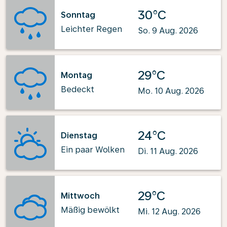
30°C
Sonntag
Leichter Regen
So. 9 Aug. 2026
29°C
Montag
Bedeckt
Mo. 10 Aug. 2026
24°C
Dienstag
Ein paar Wolken
Di. 11 Aug. 2026
29°C
Mittwoch
Mäßig bewölkt
Mi. 12 Aug. 2026