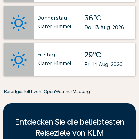
36°C
Donnerstag
Klarer Himmel
Do. 13 Aug. 2026
29°C
Freitag
Klarer Himmel
Fr. 14 Aug. 2026
Bereitgestellt von
: OpenWeatherMap.org
Entdecken Sie die beliebtesten
Reiseziele von KLM