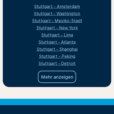
Stuttgart - Amsterdam
Stuttgart - Washington
Stuttgart - Mexiko-Stadt
Stuttgart - New York
Stuttgart - Lima
Stuttgart - Atlanta
Stuttgart - Shanghai
Stuttgart - Peking
Stuttgart - Detroit
Mehr anzeigen