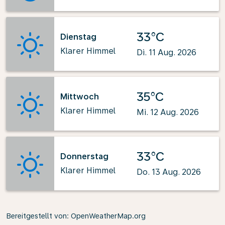
33°C
Dienstag
Klarer Himmel
Di. 11 Aug. 2026
35°C
Mittwoch
Klarer Himmel
Mi. 12 Aug. 2026
33°C
Donnerstag
Klarer Himmel
Do. 13 Aug. 2026
Bereitgestellt von
: OpenWeatherMap.org