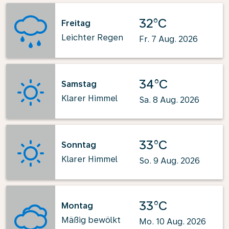
32°C
Freitag
Leichter Regen
Fr. 7 Aug. 2026
34°C
Samstag
Klarer Himmel
Sa. 8 Aug. 2026
33°C
Sonntag
Klarer Himmel
So. 9 Aug. 2026
33°C
Montag
Mäßig bewölkt
Mo. 10 Aug. 2026