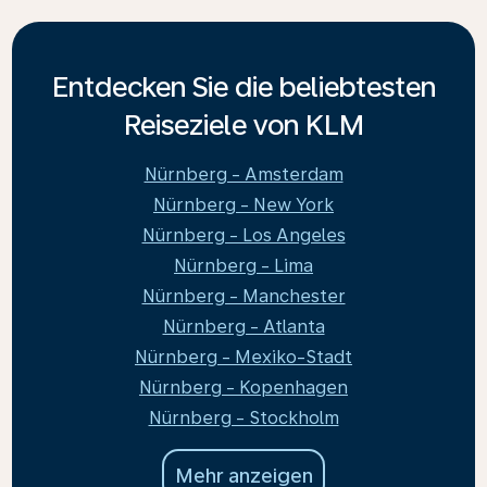
Entdecken Sie die beliebtesten
Reiseziele von KLM
Nürnberg - Amsterdam
Nürnberg - New York
Nürnberg - Los Angeles
Nürnberg - Lima
Nürnberg - Manchester
Nürnberg - Atlanta
Nürnberg - Mexiko-Stadt
Nürnberg - Kopenhagen
Nürnberg - Stockholm
Mehr anzeigen