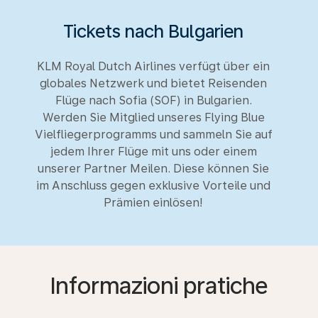
Tickets nach Bulgarien
KLM Royal Dutch Airlines verfügt über ein
globales Netzwerk und bietet Reisenden
Flüge nach Sofia (SOF) in Bulgarien.
Werden Sie Mitglied unseres Flying Blue
Vielfliegerprogramms und sammeln Sie auf
jedem Ihrer Flüge mit uns oder einem
unserer Partner Meilen. Diese können Sie
im Anschluss gegen exklusive Vorteile und
Prämien einlösen!
Informazioni pratiche