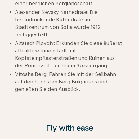
einer herrlichen Berglandschaft.
Alexander Nevsky Kathedrale: Die
beeindruckende Kathedrale im
Stadtzentrum von Sofia wurde 1912
fertiggestellt.
Altstadt Plovdiv: Erkunden Sie diese äußerst
attraktive Innenstadt mit
Kopfsteinpflasterstraßen und Ruinen aus
der Römerzeit bei einem Spaziergang.
Vitosha Berg: Fahren Sie mit der Seilbahn
auf den höchsten Berg Bulgariens und
genießen Sie den Ausblick.
Fly with ease