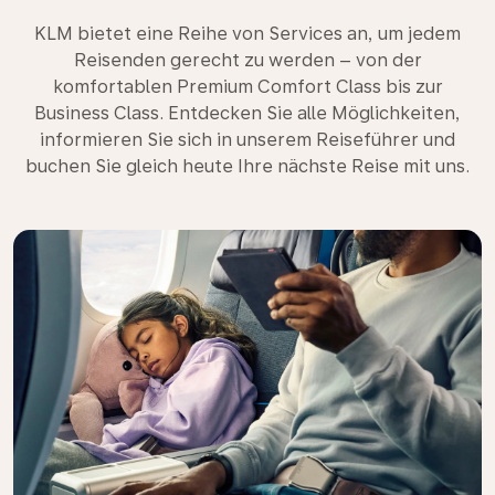
KLM bietet eine Reihe von Services an, um jedem
Reisenden gerecht zu werden – von der
komfortablen Premium Comfort Class bis zur
Business Class. Entdecken Sie alle Möglichkeiten,
informieren Sie sich in unserem Reiseführer und
buchen Sie gleich heute Ihre nächste Reise mit uns.