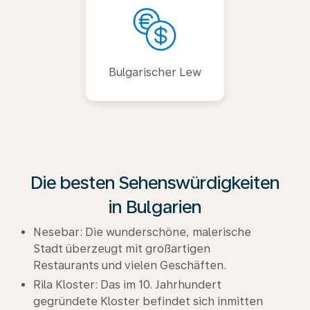
Bulgarischer Lew
Die besten Sehenswürdigkeiten
in Bulgarien
Nesebar: Die wunderschöne, malerische
Stadt überzeugt mit großartigen
Restaurants und vielen Geschäften.
Rila Kloster: Das im 10. Jahrhundert
gegründete Kloster befindet sich inmitten