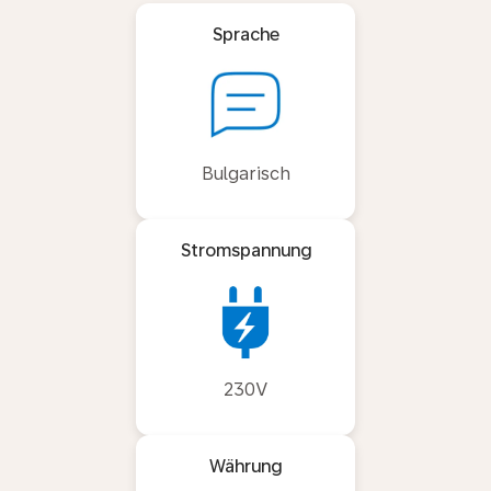
Sprache
Bulgarisch
Stromspannung
230V
Währung