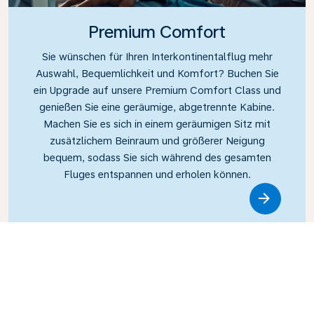
Premium Comfort
Sie wünschen für Ihren Interkontinentalflug mehr
Auswahl, Bequemlichkeit und Komfort? Buchen Sie
ein Upgrade auf unsere Premium Comfort Class und
genießen Sie eine geräumige, abgetrennte Kabine.
Machen Sie es sich in einem geräumigen Sitz mit
zusätzlichem Beinraum und größerer Neigung
bequem, sodass Sie sich während des gesamten
Fluges entspannen und erholen können.
Link