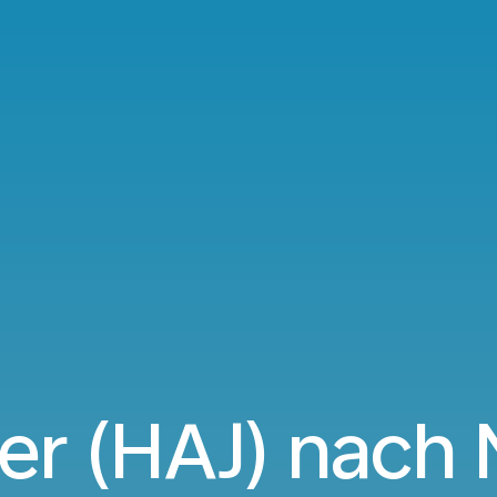
r (HAJ) nach