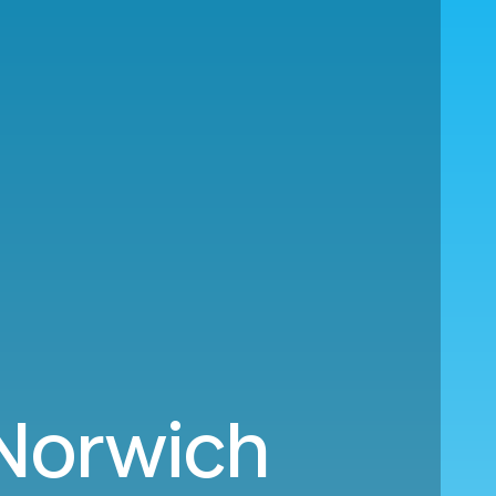
 Norwich