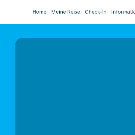
Home
Meine Reise
Check-in
Informati