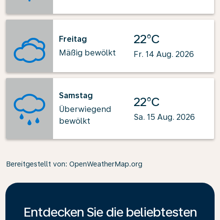
22°C
Freitag
Mäßig bewölkt
Fr. 14 Aug. 2026
Samstag
22°C
Überwiegend
Sa. 15 Aug. 2026
bewölkt
Bereitgestellt von
: OpenWeatherMap.org
Entdecken Sie die beliebtesten