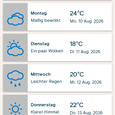
24°C
Montag
Mäßig bewölkt
Mo. 10 Aug. 2026
18°C
Dienstag
Ein paar Wolken
Di. 11 Aug. 2026
20°C
Mittwoch
Leichter Regen
Mi. 12 Aug. 2026
22°C
Donnerstag
Klarer Himmel
Do. 13 Aug. 2026