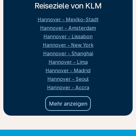
Reiseziele von KLM
Hannover - Mexiko-Stadt
Hannover - Amsterdam
Hannover - Lissabon
Hannover - New York
Hannover - Shanghai
Hannover - Lima
Hannover - Madrid
Hannover - Seoul
Hannover - Accra
Mehr anzeigen