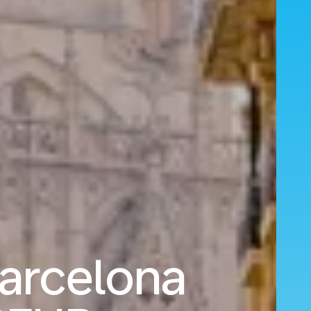
arcelona