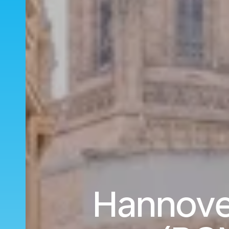
Hannove