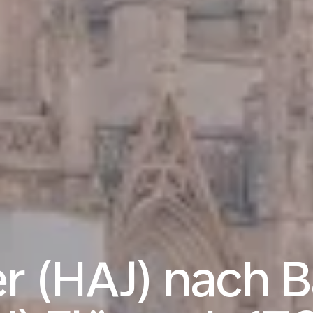
r (HAJ) nach B