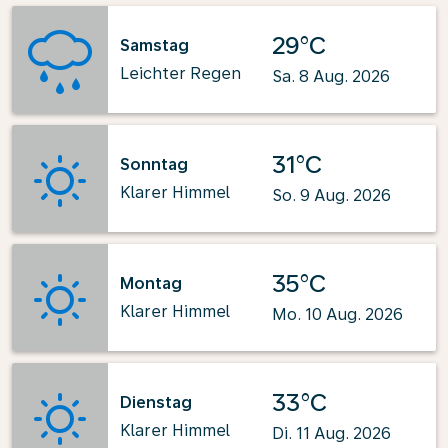
29°C
Samstag
Leichter Regen
Sa. 8 Aug. 2026
31°C
Sonntag
Klarer Himmel
So. 9 Aug. 2026
35°C
Montag
Klarer Himmel
Mo. 10 Aug. 2026
33°C
Dienstag
Klarer Himmel
Di. 11 Aug. 2026