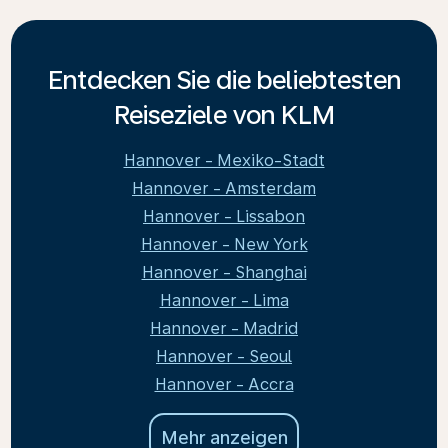
Entdecken Sie die beliebtesten
Reiseziele von KLM
Hannover - Mexiko-Stadt
Hannover - Amsterdam
Hannover - Lissabon
Hannover - New York
Hannover - Shanghai
Hannover - Lima
Hannover - Madrid
Hannover - Seoul
Hannover - Accra
Mehr anzeigen