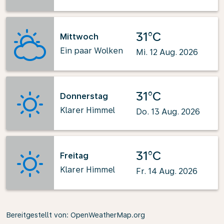
31°C
Mittwoch
Ein paar Wolken
Mi. 12 Aug. 2026
31°C
Donnerstag
Klarer Himmel
Do. 13 Aug. 2026
31°C
Freitag
Klarer Himmel
Fr. 14 Aug. 2026
Bereitgestellt von
: OpenWeatherMap.org