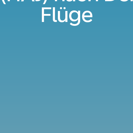
Flüge