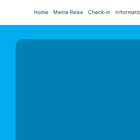
Home
Meine Reise
Check-in
Informati