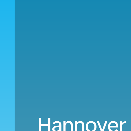
Hannover 