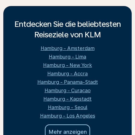
Entdecken Sie die beliebtesten
Reiseziele von KLM
Hamburg - Amsterdam
Hamburg - Lima
Hamburg - New York
Hamburg - Accra
Hamburg - Panama-Stadt
Hamburg - Curaçao
Hamburg - Kapstadt
Hamburg - Seoul
Hamburg - Los Angeles
Mehr anzeigen