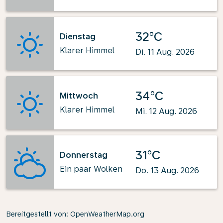
32°C
Dienstag
Klarer Himmel
Di. 11 Aug. 2026
34°C
Mittwoch
Klarer Himmel
Mi. 12 Aug. 2026
31°C
Donnerstag
Ein paar Wolken
Do. 13 Aug. 2026
Bereitgestellt von
: OpenWeatherMap.org