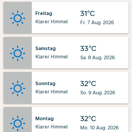
31°C
Freitag
Klarer Himmel
Fr. 7 Aug. 2026
33°C
Samstag
Klarer Himmel
Sa. 8 Aug. 2026
32°C
Sonntag
Klarer Himmel
So. 9 Aug. 2026
32°C
Montag
Klarer Himmel
Mo. 10 Aug. 2026