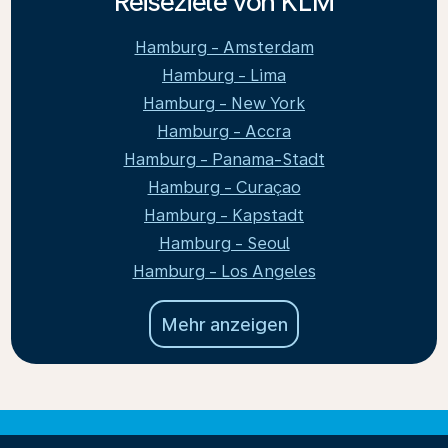
Reiseziele von KLM
Hamburg - Amsterdam
Hamburg - Lima
Hamburg - New York
Hamburg - Accra
Hamburg - Panama-Stadt
Hamburg - Curaçao
Hamburg - Kapstadt
Hamburg - Seoul
Hamburg - Los Angeles
Mehr anzeigen