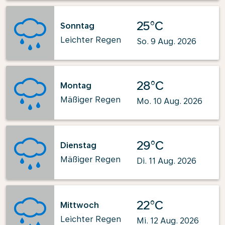
25°C
Sonntag
Leichter Regen
So. 9 Aug. 2026
28°C
Montag
Mäßiger Regen
Mo. 10 Aug. 2026
29°C
Dienstag
Mäßiger Regen
Di. 11 Aug. 2026
22°C
Mittwoch
Leichter Regen
Mi. 12 Aug. 2026