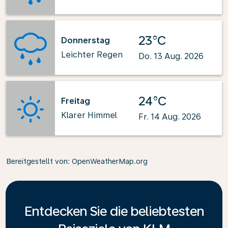
23°C
Donnerstag
Leichter Regen
Do. 13 Aug. 2026
24°C
Freitag
Klarer Himmel
Fr. 14 Aug. 2026
Bereitgestellt von
: OpenWeatherMap.org
Entdecken Sie die beliebtesten