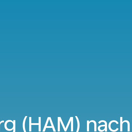
g (HAM) nach