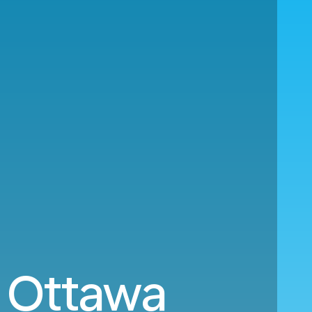
 Ottawa