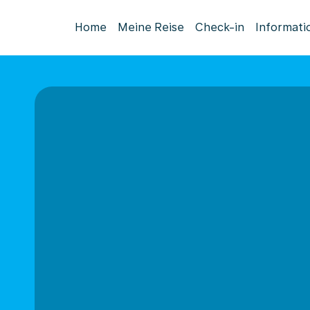
Home
Meine Reise
Check-in
Informati