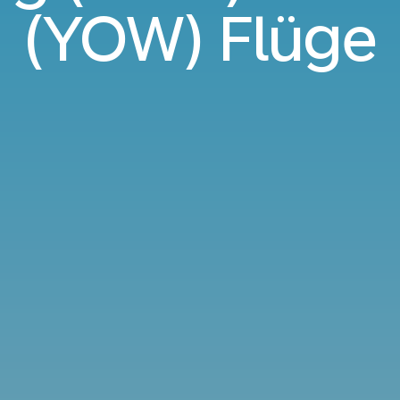
(YOW) Flüge