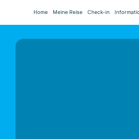
Home
Meine Reise
Check-in
Informati