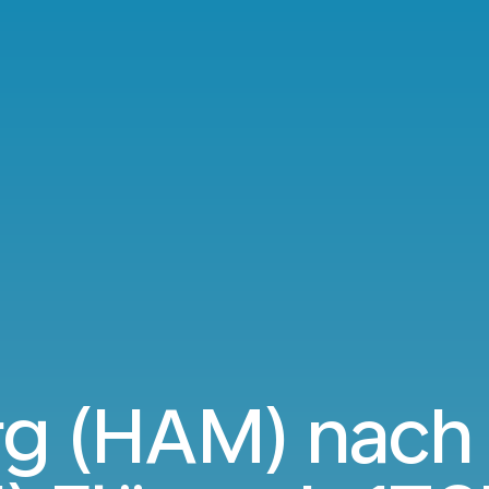
g (HAM) nach 