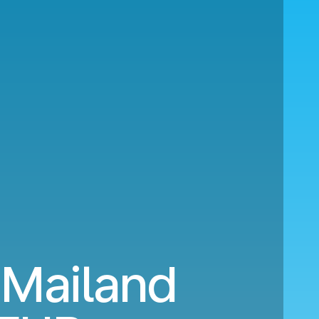
Mailand