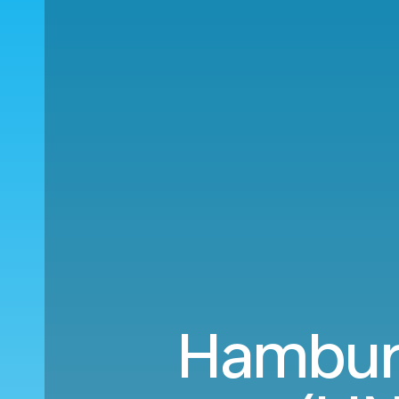
Hambur