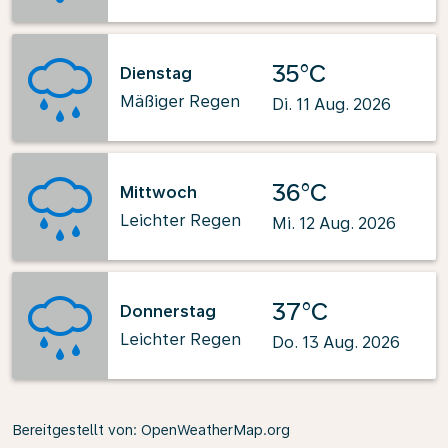
35°C
Dienstag
Mäßiger Regen
Di. 11 Aug. 2026
36°C
Mittwoch
Leichter Regen
Mi. 12 Aug. 2026
37°C
Donnerstag
Leichter Regen
Do. 13 Aug. 2026
Bereitgestellt von
: OpenWeatherMap.org