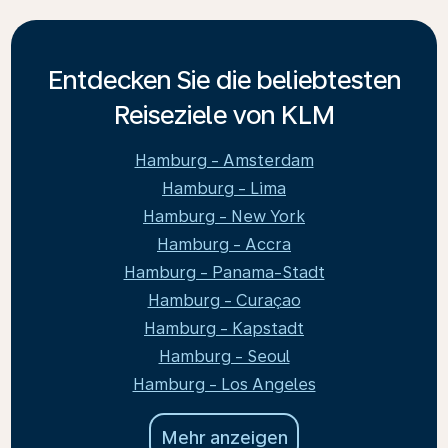
Entdecken Sie die beliebtesten
Reiseziele von KLM
Hamburg - Amsterdam
Hamburg - Lima
Hamburg - New York
Hamburg - Accra
Hamburg - Panama-Stadt
Hamburg - Curaçao
Hamburg - Kapstadt
Hamburg - Seoul
Hamburg - Los Angeles
Mehr anzeigen