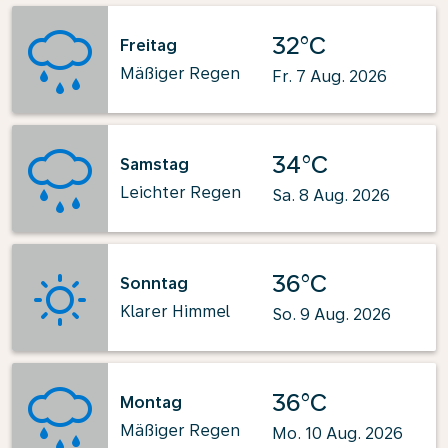
32°C
Freitag
Mäßiger Regen
Fr. 7 Aug. 2026
34°C
Samstag
Leichter Regen
Sa. 8 Aug. 2026
36°C
Sonntag
Klarer Himmel
So. 9 Aug. 2026
36°C
Montag
Mäßiger Regen
Mo. 10 Aug. 2026