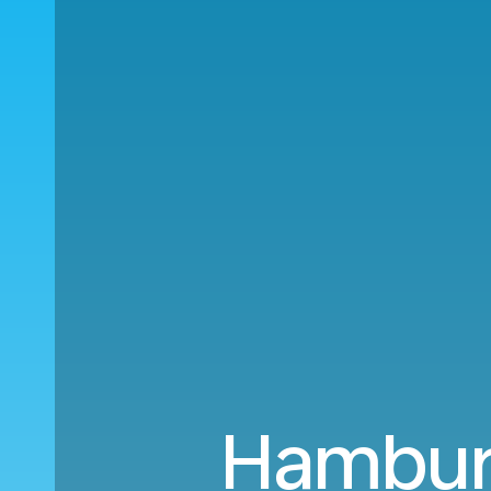
Hamburg