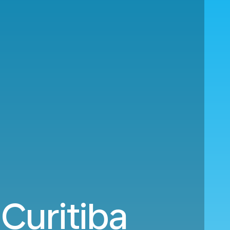
Curitiba