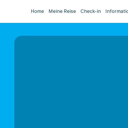
Home
Meine Reise
Check-in
Informati