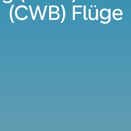
(CWB) Flüge