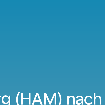
 (HAM) nach 