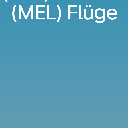
(MEL) Flüge