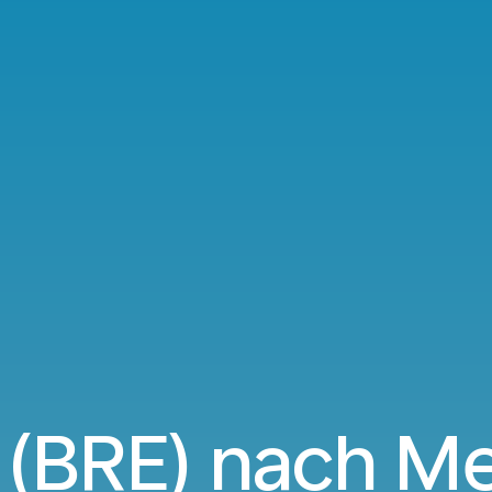
(BRE) nach M