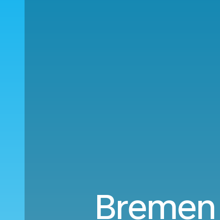
Bremen 