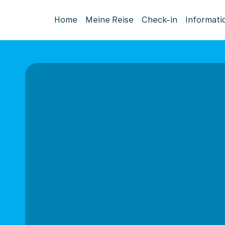
Home
Meine Reise
Check-in
Informati