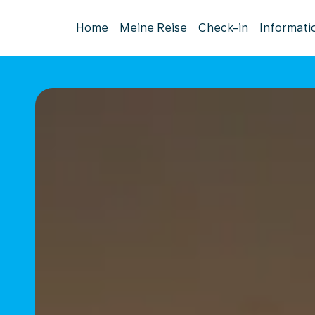
Home
Meine Reise
Check-in
Informati