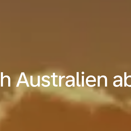
h Australien a