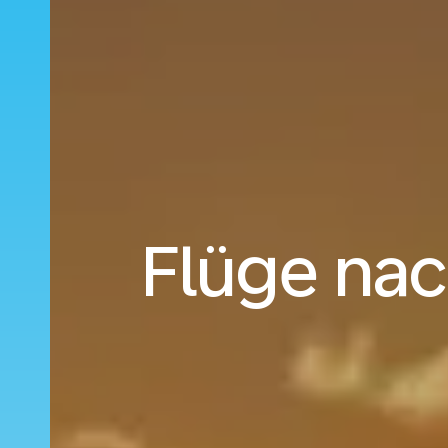
Flüge nac