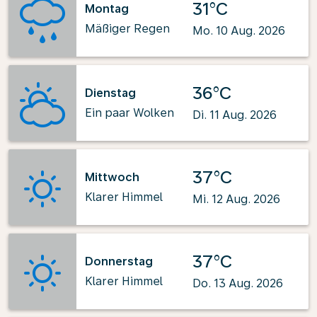
31°C
Montag
Mäßiger Regen
Mo. 10 Aug. 2026
36°C
Dienstag
Ein paar Wolken
Di. 11 Aug. 2026
37°C
Mittwoch
Klarer Himmel
Mi. 12 Aug. 2026
37°C
Donnerstag
Klarer Himmel
Do. 13 Aug. 2026