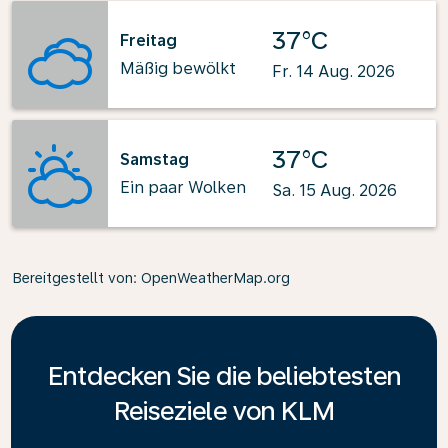
37°C
Freitag
Mäßig bewölkt
Fr. 14 Aug. 2026
37°C
Samstag
Ein paar Wolken
Sa. 15 Aug. 2026
Bereitgestellt von
: OpenWeatherMap.org
Entdecken Sie die beliebtesten
Reiseziele von KLM