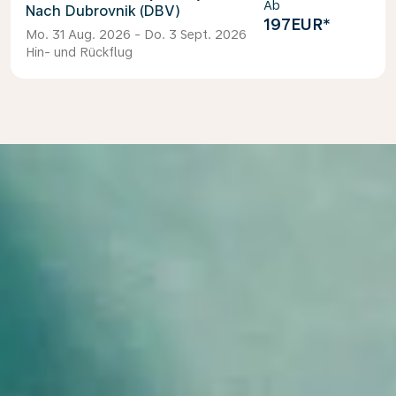
Ab
Dubrovnik (DBV)
197EUR
*
Mo. 31 Aug. 2026 - Do. 3 Sept. 2026
Hin- und Rückflug