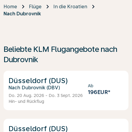
Home
Flüge
In die Kroatien
Nach Dubrovnik
Beliebte KLM Flugangebote nach
Dubrovnik
Düsseldorf (DUS)
Ab
Dubrovnik (DBV)
196EUR
*
Do. 20 Aug. 2026 - Do. 3 Sept. 2026
Hin- und Rückflug
Düsseldorf (DUS)