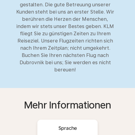
gestalten. Die gute Betreuung unserer
Kunden steht bei uns an erster Stelle. Wir
berühren die Herzen der Menschen,
indem wir stets unser Bestes geben. KLM
fliegt Sie zu günstigen Zeiten zu Ihrem
Reiseziel. Unsere Flugzeiten richten sich
nach Ihrem Zeitplan; nicht umgekehrt.
Buchen Sie Ihren nächsten Flug nach
Dubrovnik bei uns; Sie werden es nicht
bereuen!
Mehr Informationen
Sprache