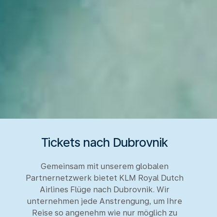
Tickets nach Dubrovnik
Gemeinsam mit unserem globalen
Partnernetzwerk bietet KLM Royal Dutch
Airlines Flüge nach Dubrovnik. Wir
unternehmen jede Anstrengung, um Ihre
Reise so angenehm wie nur möglich zu