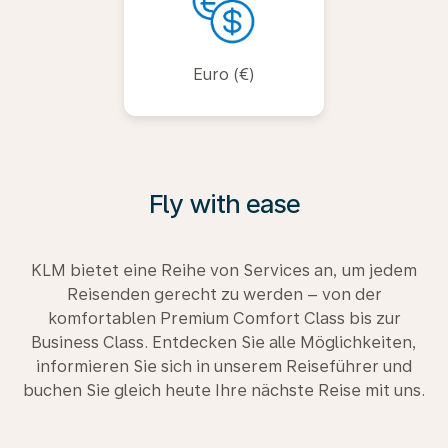
Euro (€)
Fly with ease
KLM bietet eine Reihe von Services an, um jedem
Reisenden gerecht zu werden – von der
komfortablen Premium Comfort Class bis zur
Business Class. Entdecken Sie alle Möglichkeiten,
informieren Sie sich in unserem Reiseführer und
buchen Sie gleich heute Ihre nächste Reise mit uns.