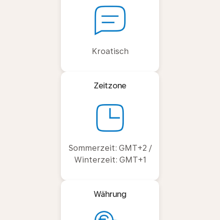
Kroatisch
Zeitzone
Sommerzeit: GMT+2 /
Winterzeit: GMT+1
Währung