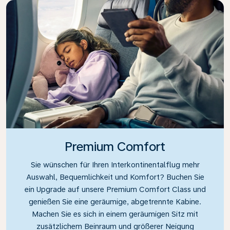
Premium Comfort
Sie wünschen für Ihren Interkontinentalflug mehr
Auswahl, Bequemlichkeit und Komfort? Buchen Sie
ein Upgrade auf unsere Premium Comfort Class und
genießen Sie eine geräumige, abgetrennte Kabine.
Machen Sie es sich in einem geräumigen Sitz mit
zusätzlichem Beinraum und größerer Neigung