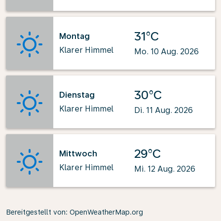
31°C
Montag
Klarer Himmel
Mo. 10 Aug. 2026
30°C
Dienstag
Klarer Himmel
Di. 11 Aug. 2026
29°C
Mittwoch
Klarer Himmel
Mi. 12 Aug. 2026
Bereitgestellt von
: OpenWeatherMap.org