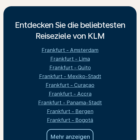
Entdecken Sie die beliebtesten
Reiseziele von KLM
Frankfurt - Amsterdam
Frankfurt - Lima
Frankfurt - Quito
Frankfurt - Mexiko-Stadt
Frankfurt - Curaçao
Frankfurt - Accra
Frankfurt - Panama-Stadt
Frankfurt - Bergen
Frankfurt - Bogotá
Mehr anzeigen