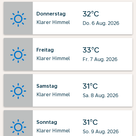
32°C
Donnerstag
Klarer Himmel
Do. 6 Aug. 2026
33°C
Freitag
Klarer Himmel
Fr. 7 Aug. 2026
31°C
Samstag
Klarer Himmel
Sa. 8 Aug. 2026
31°C
Sonntag
Klarer Himmel
So. 9 Aug. 2026