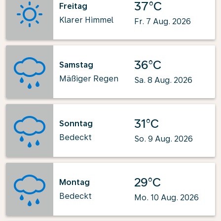
37°C
Freitag
Klarer Himmel
Fr. 7 Aug. 2026
36°C
Samstag
Mäßiger Regen
Sa. 8 Aug. 2026
31°C
Sonntag
Bedeckt
So. 9 Aug. 2026
29°C
Montag
Bedeckt
Mo. 10 Aug. 2026