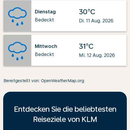
30°C
Dienstag
Bedeckt
Di. 11 Aug. 2026
31°C
Mittwoch
Bedeckt
Mi. 12 Aug. 2026
Bereitgestellt von
: OpenWeatherMap.org
Entdecken Sie die beliebtesten
Reiseziele von KLM