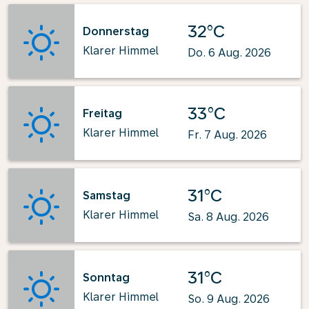
32°C
Donnerstag
Klarer Himmel
Do. 6 Aug. 2026
33°C
Freitag
Klarer Himmel
Fr. 7 Aug. 2026
31°C
Samstag
Klarer Himmel
Sa. 8 Aug. 2026
31°C
Sonntag
Klarer Himmel
So. 9 Aug. 2026