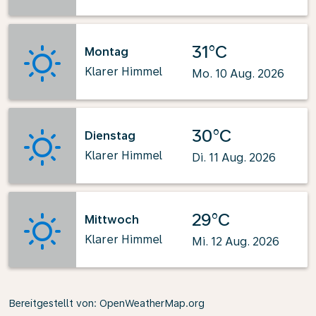
31°C
Montag
Klarer Himmel
Mo. 10 Aug. 2026
30°C
Dienstag
Klarer Himmel
Di. 11 Aug. 2026
29°C
Mittwoch
Klarer Himmel
Mi. 12 Aug. 2026
Bereitgestellt von
: OpenWeatherMap.org