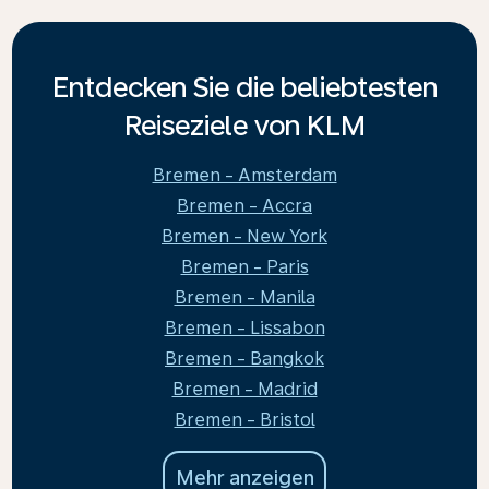
Entdecken Sie die beliebtesten
Reiseziele von KLM
Bremen - Amsterdam
Bremen - Accra
Bremen - New York
Bremen - Paris
Bremen - Manila
Bremen - Lissabon
Bremen - Bangkok
Bremen - Madrid
Bremen - Bristol
Mehr anzeigen