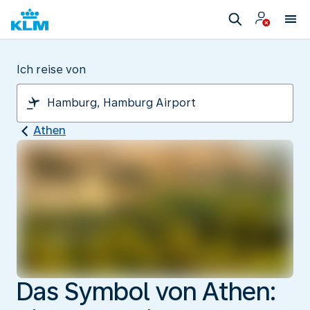
Ich reise von
Athen
Das Symbol von Athen: