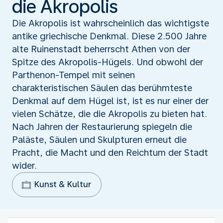
die Akropolis
Die Akropolis ist wahrscheinlich das wichtigste
antike griechische Denkmal. Diese 2.500 Jahre
alte Ruinenstadt beherrscht Athen von der
Spitze des Akropolis-Hügels. Und obwohl der
Parthenon-Tempel mit seinen
charakteristischen Säulen das berühmteste
Denkmal auf dem Hügel ist, ist es nur einer der
vielen Schätze, die die Akropolis zu bieten hat.
Nach Jahren der Restaurierung spiegeln die
Paläste, Säulen und Skulpturen erneut die
Pracht, die Macht und den Reichtum der Stadt
wider.
Kunst & Kultur