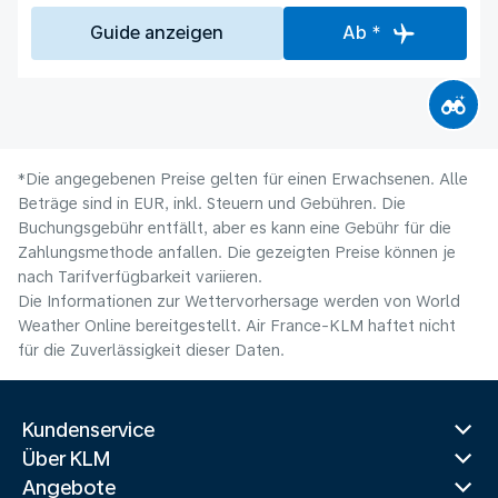
Guide anzeigen
Ab *
*Die angegebenen Preise gelten für einen Erwachsenen. Alle
Beträge sind in EUR, inkl. Steuern und Gebühren. Die
Buchungsgebühr entfällt, aber es kann eine Gebühr für die
Zahlungsmethode anfallen. Die gezeigten Preise können je
nach Tarifverfügbarkeit variieren.
Die Informationen zur Wettervorhersage werden von World
Weather Online bereitgestellt. Air France-KLM haftet nicht
für die Zuverlässigkeit dieser Daten.
Kundenservice
Über KLM
Angebote