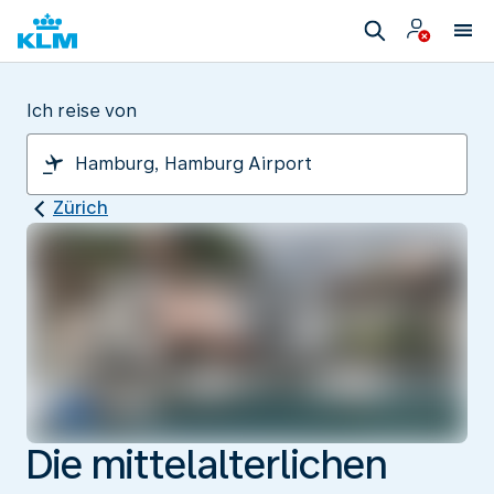
Ich reise von
Zürich
Die mittelalterlichen