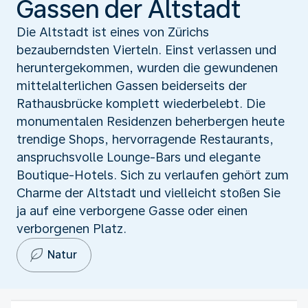
Gassen der Altstadt
Die Altstadt ist eines von Zürichs
bezauberndsten Vierteln. Einst verlassen und
heruntergekommen, wurden die gewundenen
mittelalterlichen Gassen beiderseits der
Rathausbrücke komplett wiederbelebt. Die
monumentalen Residenzen beherbergen heute
trendige Shops, hervorragende Restaurants,
anspruchsvolle Lounge-Bars und elegante
Boutique-Hotels. Sich zu verlaufen gehört zum
Charme der Altstadt und vielleicht stoßen Sie
ja auf eine verborgene Gasse oder einen
verborgenen Platz.
Natur