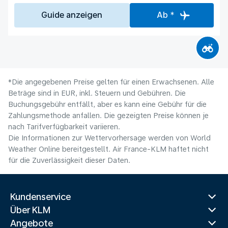
Guide anzeigen
Ab *
*Die angegebenen Preise gelten für einen Erwachsenen. Alle
Beträge sind in EUR, inkl. Steuern und Gebühren. Die
Buchungsgebühr entfällt, aber es kann eine Gebühr für die
Zahlungsmethode anfallen. Die gezeigten Preise können je
nach Tarifverfügbarkeit variieren.
Die Informationen zur Wettervorhersage werden von World
Weather Online bereitgestellt. Air France-KLM haftet nicht
für die Zuverlässigkeit dieser Daten.
Kundenservice
Über KLM
Angebote