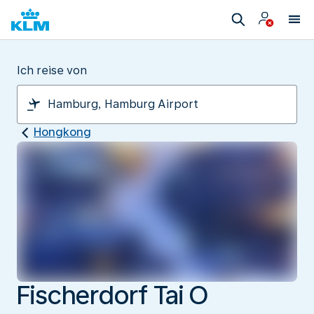
Ich reise von
Hongkong
Fischerdorf Tai O