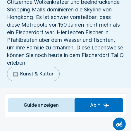
Glitzernde Wolkenkratzer und beeindruckende
Shopping Malls dominieren die Skyline von
Hongkong. Es ist schwer vorstellbar, dass
diese Metropole vor 150 Jahren nicht mehr als
ein Fischerdorf war. Hier lebten Fischer in
Pfahlbauten über dem Wasser und fischten,
um ihre Familie zu ernähren. Diese Lebensweise
können Sie noch heute in dem Fischerdorf Tai O
erleben.
Kunst & Kultur
Guide anzeigen
Ab *