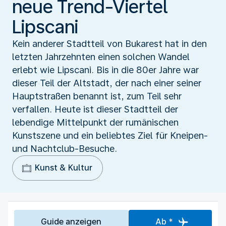
neue Trend-Viertel
Lipscani
Kein anderer Stadtteil von Bukarest hat in den
letzten Jahrzehnten einen solchen Wandel
erlebt wie Lipscani. Bis in die 80er Jahre war
dieser Teil der Altstadt, der nach einer seiner
Hauptstraßen benannt ist, zum Teil sehr
verfallen. Heute ist dieser Stadtteil der
lebendige Mittelpunkt der rumänischen
Kunstszene und ein beliebtes Ziel für Kneipen-
und Nachtclub-Besuche.
Kunst & Kultur
Guide anzeigen
Ab *