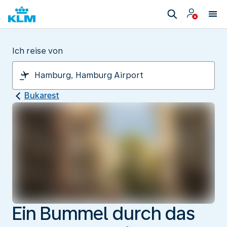
Ich reise von
Bukarest
Ein Bummel durch das