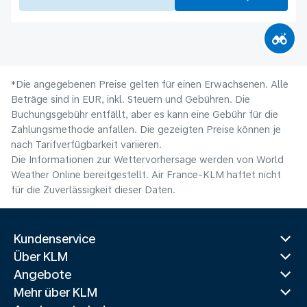
*Die angegebenen Preise gelten für einen Erwachsenen. Alle
Beträge sind in EUR, inkl. Steuern und Gebühren. Die
Buchungsgebühr entfällt, aber es kann eine Gebühr für die
Zahlungsmethode anfallen. Die gezeigten Preise können je
nach Tarifverfügbarkeit variieren.
Die Informationen zur Wettervorhersage werden von World
Weather Online bereitgestellt. Air France-KLM haftet nicht
für die Zuverlässigkeit dieser Daten.
Kundenservice
Über KLM
Angebote
Mehr über KLM