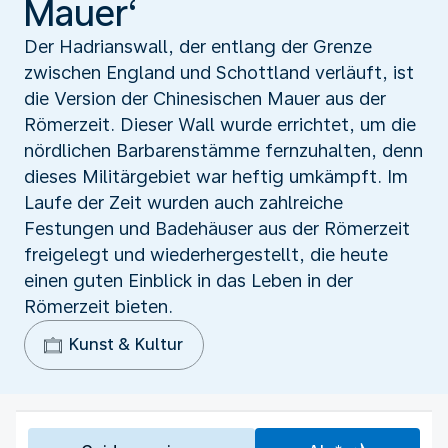
Mauer‘
Der Hadrianswall, der entlang der Grenze
zwischen England und Schottland verläuft, ist
die Version der Chinesischen Mauer aus der
Römerzeit. Dieser Wall wurde errichtet, um die
nördlichen Barbarenstämme fernzuhalten, denn
dieses Militärgebiet war heftig umkämpft. Im
Laufe der Zeit wurden auch zahlreiche
Festungen und Badehäuser aus der Römerzeit
freigelegt und wiederhergestellt, die heute
einen guten Einblick in das Leben in der
Römerzeit bieten.
Kunst & Kultur