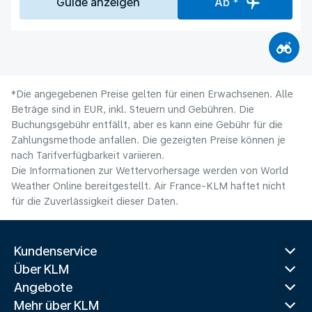
Guide anzeigen
Ab *
*Die angegebenen Preise gelten für einen Erwachsenen. Alle
Beträge sind in EUR, inkl. Steuern und Gebühren. Die
Buchungsgebühr entfällt, aber es kann eine Gebühr für die
Zahlungsmethode anfallen. Die gezeigten Preise können je
nach Tarifverfügbarkeit variieren.
Die Informationen zur Wettervorhersage werden von World
Weather Online bereitgestellt. Air France-KLM haftet nicht
für die Zuverlässigkeit dieser Daten.
Kundenservice
Über KLM
Angebote
Mehr über KLM