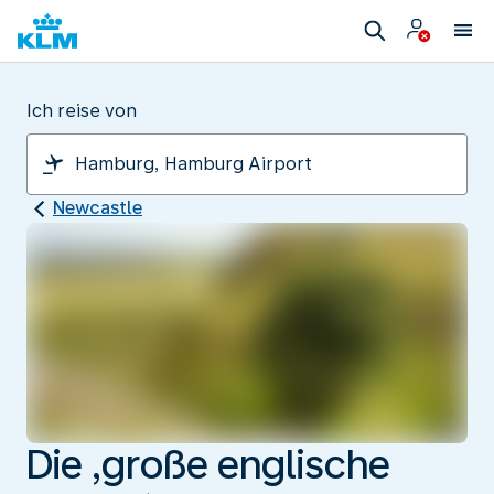
Ich reise von
Newcastle
Die ‚große englische