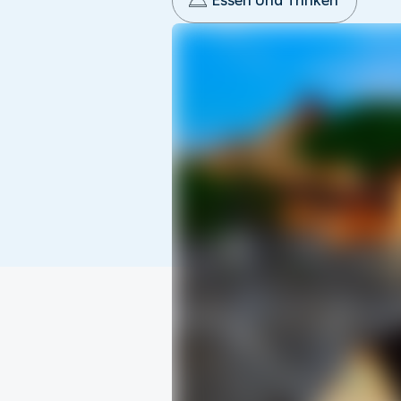
Essen Und Trinken