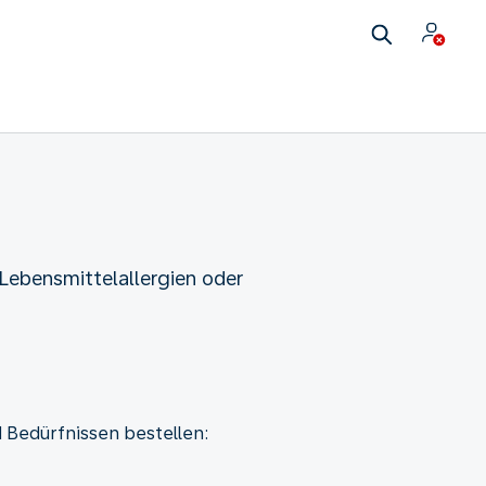
 Lebensmittelallergien oder
 Bedürfnissen bestellen: