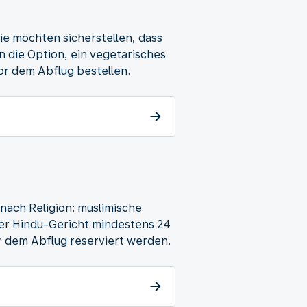
ie möchten sicherstellen, dass
n die Option, ein vegetarisches
or dem Abflug bestellen.
 nach Religion: muslimische
oder Hindu-Gericht mindestens 24
 dem Abflug reserviert werden.