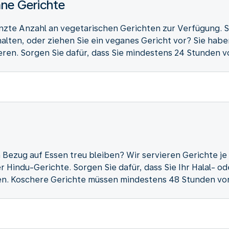
ne Gerichte
nzte Anzahl an vegetarischen Gerichten zur Verfügung. S
halten, oder ziehen Sie ein veganes Gericht vor? Sie habe
eren. Sorgen Sie dafür, dass Sie mindestens 24 Stunden v
 Bezug auf Essen treu bleiben? Wir servieren Gerichte je
r Hindu-Gerichte. Sorgen Sie dafür, dass Sie Ihr Halal- 
en. Koschere Gerichte müssen mindestens 48 Stunden vor