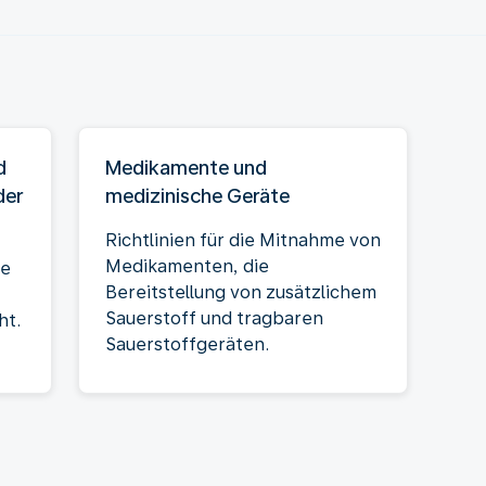
d
Medikamente und
der
medizinische Geräte
Richtlinien für die Mitnahme von
Medikamenten, die
he
Bereitstellung von zusätzlichem
Sauerstoff und tragbaren
ht.
Sauerstoffgeräten.