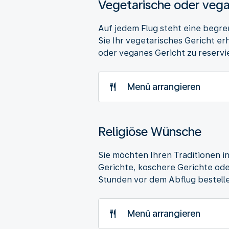
Vegetarische oder vega
Auf jedem Flug steht eine begre
Sie Ihr vegetarisches Gericht er
oder veganes Gericht zu reservi
Menü arrangieren
Religiöse Wünsche
Sie möchten Ihren Traditionen in
Gerichte, koschere Gerichte ode
Stunden vor dem Abflug bestell
Menü arrangieren