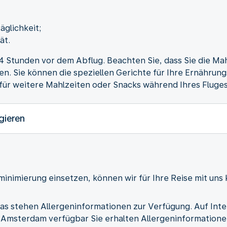
äglichkeit;
ät.
4 Stunden vor dem Abflug. Beachten Sie, dass Sie die Mah
n. Sie können die speziellen Gerichte für Ihre Ernährung
für weitere Mahlzeiten oder Snacks während Ihres Fluges
gieren
inimierung einsetzen, können wir für Ihre Reise mit uns 
pas stehen Allergeninformationen zur Verfügung. Auf Inte
b Amsterdam verfügbar Sie erhalten Allergeninformation