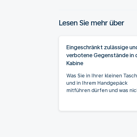
Lesen Sie mehr über
Eingeschränkt zulässige un
verbotene Gegenstände in 
Kabine
Was Sie in Ihrer kleinen Tasc
und in Ihrem Handgepäck
mitführen dürfen und was nic