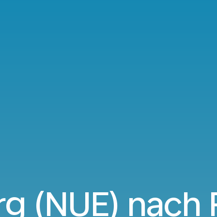
g (NUE) nach