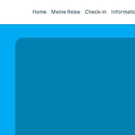
Home
Meine Reise
Check-in
Informati