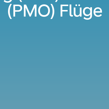
(PMO) Flüge