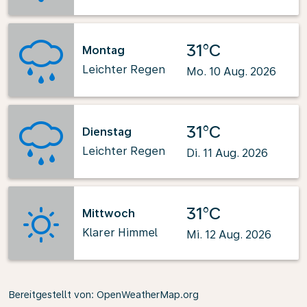
31°C
Montag
Leichter Regen
Mo. 10 Aug. 2026
31°C
Dienstag
Leichter Regen
Di. 11 Aug. 2026
31°C
Mittwoch
Klarer Himmel
Mi. 12 Aug. 2026
Bereitgestellt von
: OpenWeatherMap.org