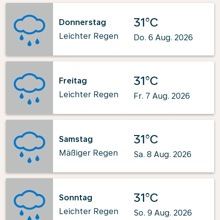
31°C
Donnerstag
Leichter Regen
Do. 6 Aug. 2026
31°C
Freitag
Leichter Regen
Fr. 7 Aug. 2026
31°C
Samstag
Mäßiger Regen
Sa. 8 Aug. 2026
31°C
Sonntag
Leichter Regen
So. 9 Aug. 2026