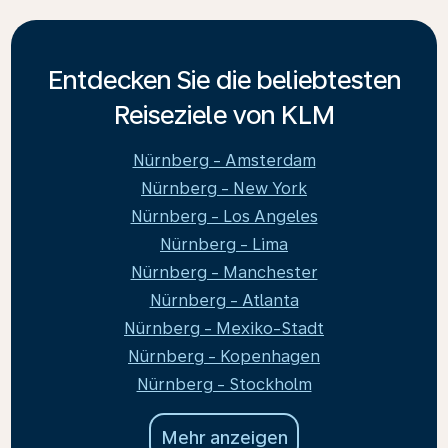
Entdecken Sie die beliebtesten
Reiseziele von KLM
Nürnberg - Amsterdam
Nürnberg - New York
Nürnberg - Los Angeles
Nürnberg - Lima
Nürnberg - Manchester
Nürnberg - Atlanta
Nürnberg - Mexiko-Stadt
Nürnberg - Kopenhagen
Nürnberg - Stockholm
Mehr anzeigen