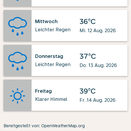
36°C
Mittwoch
Leichter Regen
Mi. 12 Aug. 2026
37°C
Donnerstag
Leichter Regen
Do. 13 Aug. 2026
39°C
Freitag
Klarer Himmel
Fr. 14 Aug. 2026
Bereitgestellt von
: OpenWeatherMap.org