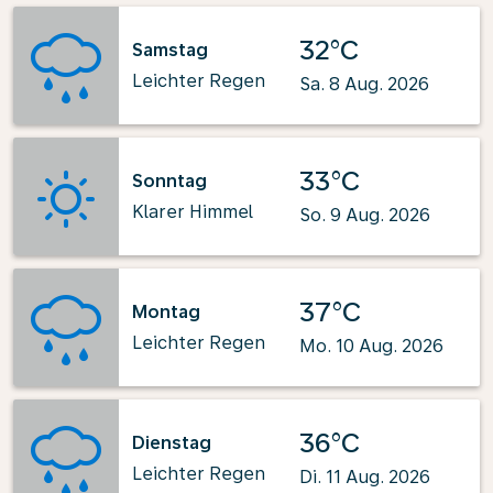
32°C
Samstag
Leichter Regen
Sa. 8 Aug. 2026
33°C
Sonntag
Klarer Himmel
So. 9 Aug. 2026
37°C
Montag
Leichter Regen
Mo. 10 Aug. 2026
36°C
Dienstag
Leichter Regen
Di. 11 Aug. 2026