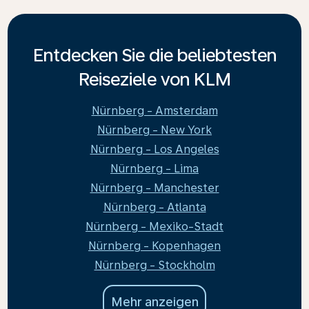
Entdecken Sie die beliebtesten
Reiseziele von KLM
Nürnberg - Amsterdam
Nürnberg - New York
Nürnberg - Los Angeles
Nürnberg - Lima
Nürnberg - Manchester
Nürnberg - Atlanta
Nürnberg - Mexiko-Stadt
Nürnberg - Kopenhagen
Nürnberg - Stockholm
Mehr anzeigen