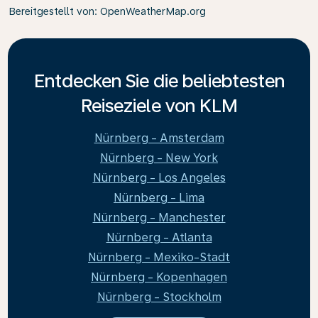
Bereitgestellt von
: OpenWeatherMap.org
Entdecken Sie die beliebtesten
Reiseziele von KLM
Nürnberg - Amsterdam
Nürnberg - New York
Nürnberg - Los Angeles
Nürnberg - Lima
Nürnberg - Manchester
Nürnberg - Atlanta
Nürnberg - Mexiko-Stadt
Nürnberg - Kopenhagen
Nürnberg - Stockholm