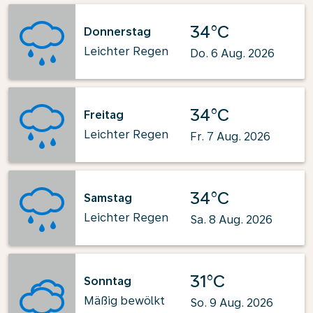
34°C
Donnerstag
Leichter Regen
Do. 6 Aug. 2026
34°C
Freitag
Leichter Regen
Fr. 7 Aug. 2026
34°C
Samstag
Leichter Regen
Sa. 8 Aug. 2026
31°C
Sonntag
Mäßig bewölkt
So. 9 Aug. 2026