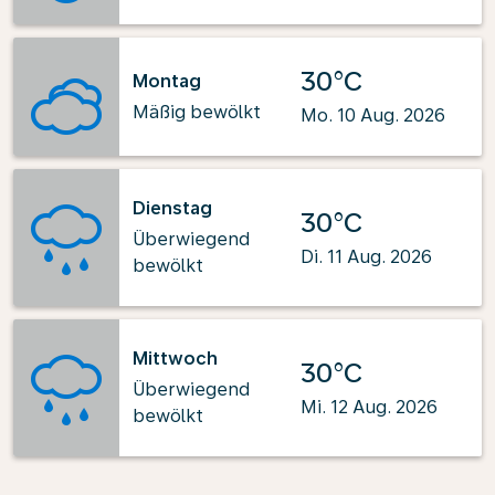
30°C
Montag
Mäßig bewölkt
Mo. 10 Aug. 2026
Dienstag
30°C
Überwiegend
Di. 11 Aug. 2026
bewölkt
Mittwoch
30°C
Überwiegend
Mi. 12 Aug. 2026
bewölkt