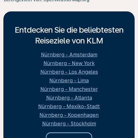
Entdecken Sie die beliebtesten
Reiseziele von KLM
Nürnberg - Amsterdam
Nürnberg - New York
Nürnberg - Los Angeles
Nürnberg - Lima
Nürnberg - Manchester
Nürnberg - Atlanta
Nürnberg - Mexiko-Stadt
Nürnberg - Kopenhagen
Nürnberg - Stockholm