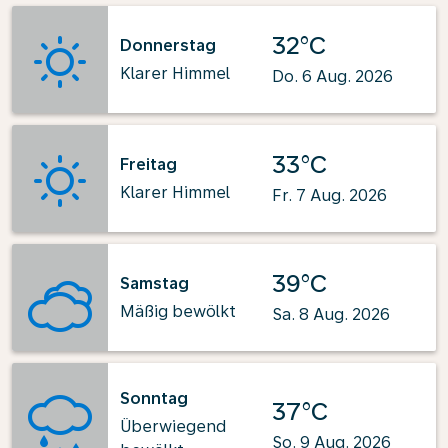
32°C
Donnerstag
Klarer Himmel
Do. 6 Aug. 2026
33°C
Freitag
Klarer Himmel
Fr. 7 Aug. 2026
39°C
Samstag
Mäßig bewölkt
Sa. 8 Aug. 2026
Sonntag
37°C
Überwiegend
So. 9 Aug. 2026