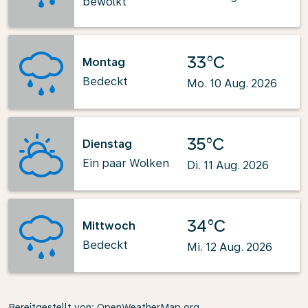
bewölkt
33°C
Montag
Bedeckt
Mo. 10 Aug. 2026
35°C
Dienstag
Ein paar Wolken
Di. 11 Aug. 2026
34°C
Mittwoch
Bedeckt
Mi. 12 Aug. 2026
Bereitgestellt von
: OpenWeatherMap.org