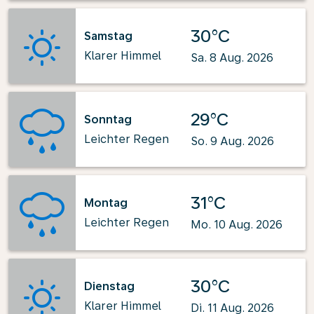
30°C
Samstag
Klarer Himmel
Sa. 8 Aug. 2026
29°C
Sonntag
Leichter Regen
So. 9 Aug. 2026
31°C
Montag
Leichter Regen
Mo. 10 Aug. 2026
30°C
Dienstag
Klarer Himmel
Di. 11 Aug. 2026