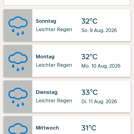
32°C
Sonntag
Leichter Regen
So. 9 Aug. 2026
32°C
Montag
Leichter Regen
Mo. 10 Aug. 2026
33°C
Dienstag
Leichter Regen
Di. 11 Aug. 2026
31°C
Mittwoch