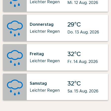
Leichter Regen
Mi. 12 Aug. 2026
29°C
Donnerstag
Leichter Regen
Do. 13 Aug. 2026
32°C
Freitag
Leichter Regen
Fr. 14 Aug. 2026
32°C
Samstag
Leichter Regen
Sa. 15 Aug. 2026