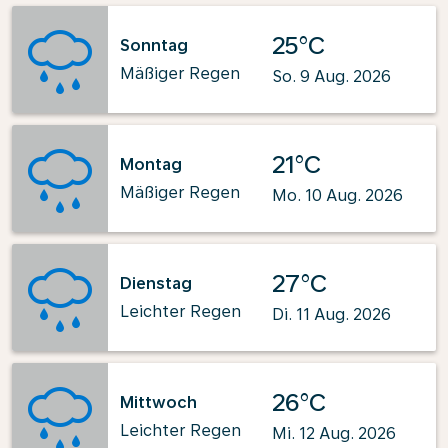
25°C
Sonntag
Mäßiger Regen
So. 9 Aug. 2026
21°C
Montag
Mäßiger Regen
Mo. 10 Aug. 2026
27°C
Dienstag
Leichter Regen
Di. 11 Aug. 2026
26°C
Mittwoch
Leichter Regen
Mi. 12 Aug. 2026