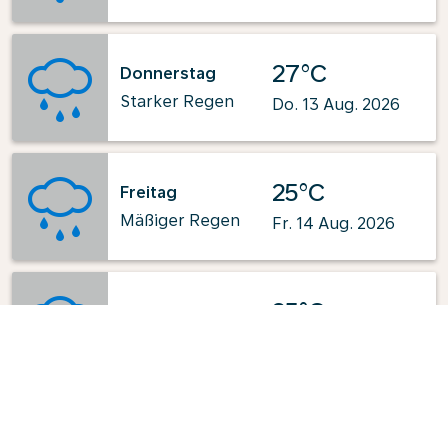
27°C
Donnerstag
Starker Regen
Do. 13 Aug. 2026
25°C
Freitag
Mäßiger Regen
Fr. 14 Aug. 2026
25°C
Samstag
Mäßiger Regen
Sa. 15 Aug. 2026
Bereitgestellt von
: OpenWeatherMap.org