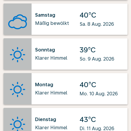
40°C
Samstag
Mäßig bewölkt
Sa. 8 Aug. 2026
39°C
Sonntag
Klarer Himmel
So. 9 Aug. 2026
40°C
Montag
Klarer Himmel
Mo. 10 Aug. 2026
43°C
Dienstag
Klarer Himmel
Di. 11 Aug. 2026