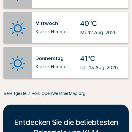
40°C
Mittwoch
Klarer Himmel
Mi. 12 Aug. 2026
41°C
Donnerstag
Klarer Himmel
Do. 13 Aug. 2026
Bereitgestellt von
: OpenWeatherMap.org
Entdecken Sie die beliebtesten