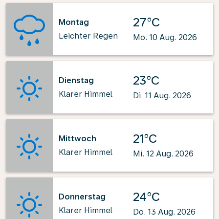
27°C
Montag
Leichter Regen
Mo. 10 Aug. 2026
23°C
Dienstag
Klarer Himmel
Di. 11 Aug. 2026
21°C
Mittwoch
Klarer Himmel
Mi. 12 Aug. 2026
24°C
Donnerstag
Klarer Himmel
Do. 13 Aug. 2026