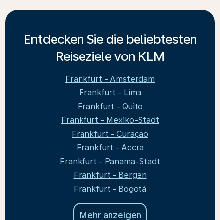
Entdecken Sie die beliebtesten
Reiseziele von KLM
Frankfurt - Amsterdam
Frankfurt - Lima
Frankfurt - Quito
Frankfurt - Mexiko-Stadt
Frankfurt - Curaçao
Frankfurt - Accra
Frankfurt - Panama-Stadt
Frankfurt - Bergen
Frankfurt - Bogotá
Mehr anzeigen