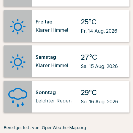
25°C
Freitag
Klarer Himmel
Fr. 14 Aug. 2026
27°C
Samstag
Klarer Himmel
Sa. 15 Aug. 2026
29°C
Sonntag
Leichter Regen
So. 16 Aug. 2026
Bereitgestellt von
: OpenWeatherMap.org