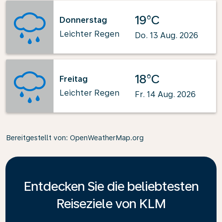
19°C
Donnerstag
Leichter Regen
Do. 13 Aug. 2026
18°C
Freitag
Leichter Regen
Fr. 14 Aug. 2026
Bereitgestellt von
: OpenWeatherMap.org
Entdecken Sie die beliebtesten
Reiseziele von KLM