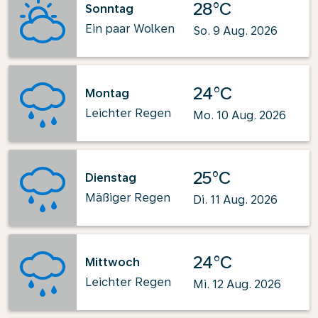
28°C
Sonntag
Ein paar Wolken
So. 9 Aug. 2026
24°C
Montag
Leichter Regen
Mo. 10 Aug. 2026
25°C
Dienstag
Mäßiger Regen
Di. 11 Aug. 2026
24°C
Mittwoch
Leichter Regen
Mi. 12 Aug. 2026