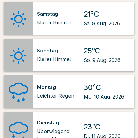
21°C
Samstag
Klarer Himmel
Sa. 8 Aug. 2026
25°C
Sonntag
Klarer Himmel
So. 9 Aug. 2026
30°C
Montag
Leichter Regen
Mo. 10 Aug. 2026
Dienstag
23°C
Überwiegend
Di. 11 Aug. 2026