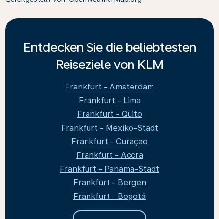
Entdecken Sie die beliebtesten
Reiseziele von KLM
Frankfurt - Amsterdam
Frankfurt - Lima
Frankfurt - Quito
Frankfurt - Mexiko-Stadt
Frankfurt - Curaçao
Frankfurt - Accra
Frankfurt - Panama-Stadt
Frankfurt - Bergen
Frankfurt - Bogotá