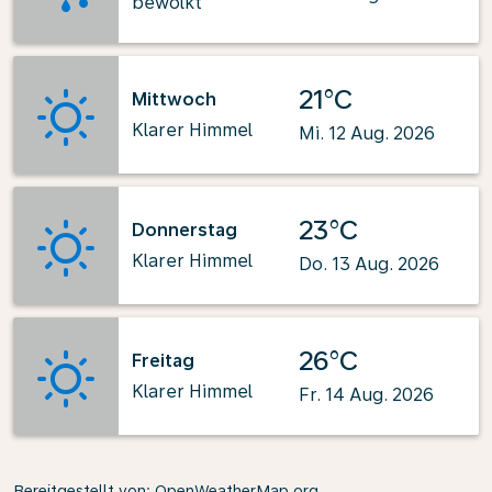
bewölkt
21°C
Mittwoch
Klarer Himmel
Mi. 12 Aug. 2026
23°C
Donnerstag
Klarer Himmel
Do. 13 Aug. 2026
26°C
Freitag
Klarer Himmel
Fr. 14 Aug. 2026
Bereitgestellt von
: OpenWeatherMap.org