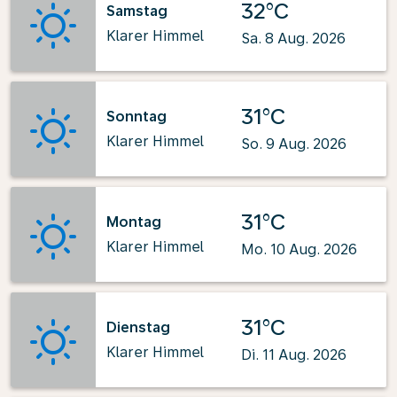
32°C
Samstag
Klarer Himmel
Sa. 8 Aug. 2026
31°C
Sonntag
Klarer Himmel
So. 9 Aug. 2026
31°C
Montag
Klarer Himmel
Mo. 10 Aug. 2026
31°C
Dienstag
Klarer Himmel
Di. 11 Aug. 2026