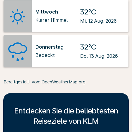
32°C
Mittwoch
Klarer Himmel
Mi. 12 Aug. 2026
32°C
Donnerstag
Bedeckt
Do. 13 Aug. 2026
Bereitgestellt von
: OpenWeatherMap.org
Entdecken Sie die beliebtesten
Reiseziele von KLM