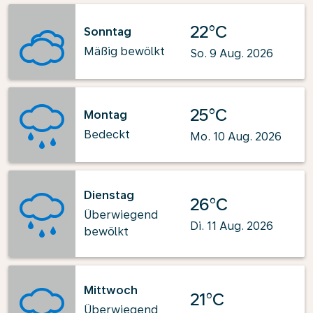
22°C
Sonntag
Mäßig bewölkt
So. 9 Aug. 2026
25°C
Montag
Bedeckt
Mo. 10 Aug. 2026
Dienstag
26°C
Überwiegend
Di. 11 Aug. 2026
bewölkt
Mittwoch
21°C
Überwiegend