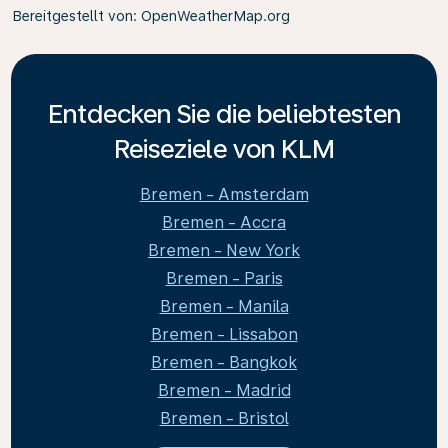
Bereitgestellt von
: OpenWeatherMap.org
Entdecken Sie die beliebtesten
Reiseziele von KLM
Bremen - Amsterdam
Bremen - Accra
Bremen - New York
Bremen - Paris
Bremen - Manila
Bremen - Lissabon
Bremen - Bangkok
Bremen - Madrid
Bremen - Bristol