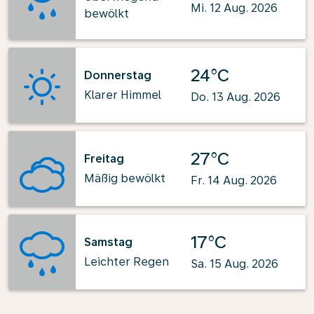
Mi. 12 Aug. 2026
bewölkt
24°C
Donnerstag
Klarer Himmel
Do. 13 Aug. 2026
27°C
Freitag
Mäßig bewölkt
Fr. 14 Aug. 2026
17°C
Samstag
Leichter Regen
Sa. 15 Aug. 2026