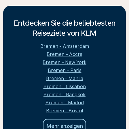
Entdecken Sie die beliebtesten
Reiseziele von KLM
Bremen - Amsterdam
Bremen - Accra
Bremen - New York
Bremen - Paris
Bremen - Manila
Bremen - Lissabon
Bremen - Bangkok
Bremen - Madrid
Bremen - Bristol
Mehr anzeigen