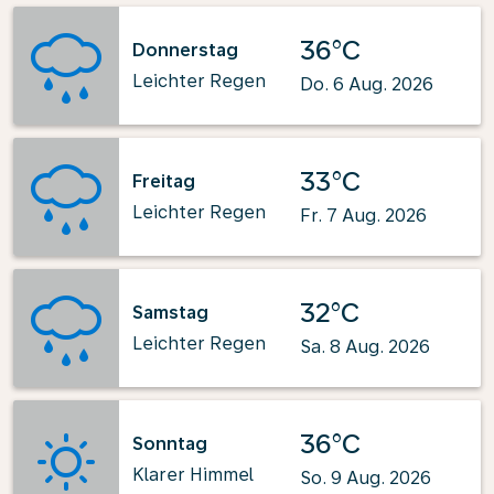
36°C
Donnerstag
Leichter Regen
Do. 6 Aug. 2026
33°C
Freitag
Leichter Regen
Fr. 7 Aug. 2026
32°C
Samstag
Leichter Regen
Sa. 8 Aug. 2026
36°C
Sonntag
Klarer Himmel
So. 9 Aug. 2026