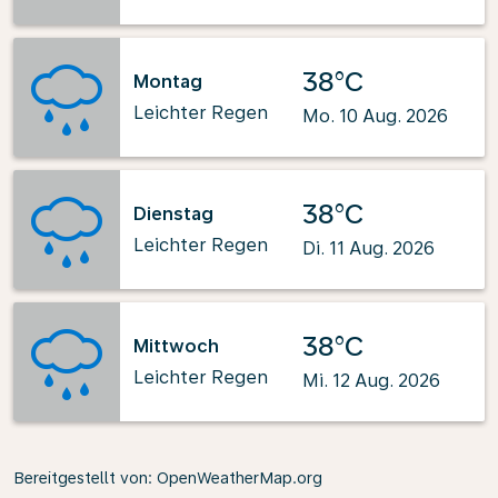
38°C
Montag
Leichter Regen
Mo. 10 Aug. 2026
38°C
Dienstag
Leichter Regen
Di. 11 Aug. 2026
38°C
Mittwoch
Leichter Regen
Mi. 12 Aug. 2026
Bereitgestellt von
: OpenWeatherMap.org