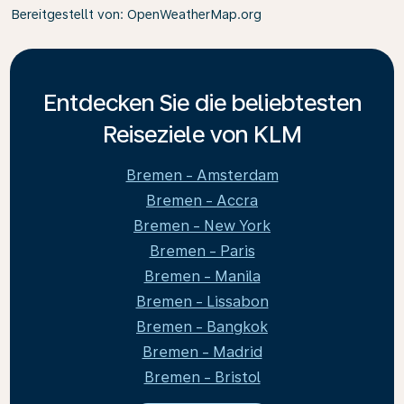
Bereitgestellt von
: OpenWeatherMap.org
Entdecken Sie die beliebtesten
Reiseziele von KLM
Bremen - Amsterdam
Bremen - Accra
Bremen - New York
Bremen - Paris
Bremen - Manila
Bremen - Lissabon
Bremen - Bangkok
Bremen - Madrid
Bremen - Bristol