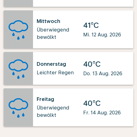
Mittwoch
41°C
Überwiegend
Mi. 12 Aug. 2026
bewölkt
40°C
Donnerstag
Leichter Regen
Do. 13 Aug. 2026
Freitag
40°C
Überwiegend
Fr. 14 Aug. 2026
bewölkt