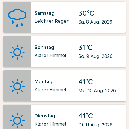
30°C
Samstag
Leichter Regen
Sa. 8 Aug. 2026
31°C
Sonntag
Klarer Himmel
So. 9 Aug. 2026
41°C
Montag
Klarer Himmel
Mo. 10 Aug. 2026
41°C
Dienstag
Klarer Himmel
Di. 11 Aug. 2026