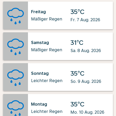
35°C
Freitag
Mäßiger Regen
Fr. 7 Aug. 2026
31°C
Samstag
Mäßiger Regen
Sa. 8 Aug. 2026
35°C
Sonntag
Leichter Regen
So. 9 Aug. 2026
35°C
Montag
Leichter Regen
Mo. 10 Aug. 2026