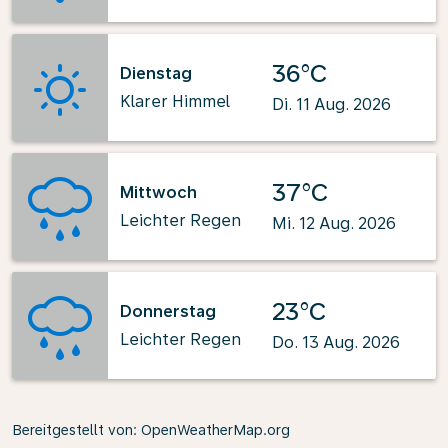
36°C
Dienstag
Klarer Himmel
Di. 11 Aug. 2026
37°C
Mittwoch
Leichter Regen
Mi. 12 Aug. 2026
23°C
Donnerstag
Leichter Regen
Do. 13 Aug. 2026
Bereitgestellt von
: OpenWeatherMap.org