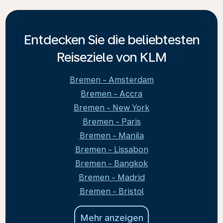
Entdecken Sie die beliebtesten
Reiseziele von KLM
Bremen - Amsterdam
Bremen - Accra
Bremen - New York
Bremen - Paris
Bremen - Manila
Bremen - Lissabon
Bremen - Bangkok
Bremen - Madrid
Bremen - Bristol
Mehr anzeigen