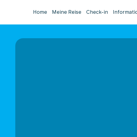
Home
Meine Reise
Check-in
Informati