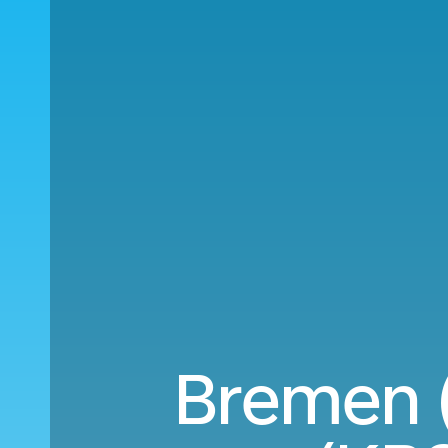
Bremen (