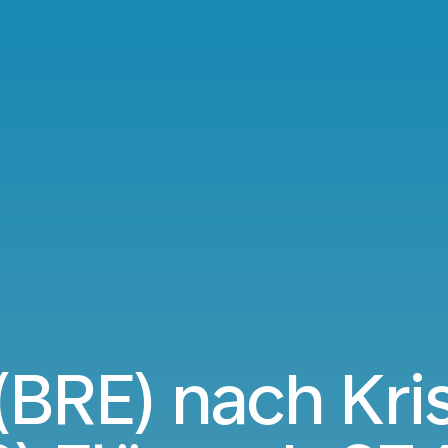
BRE) nach Kri