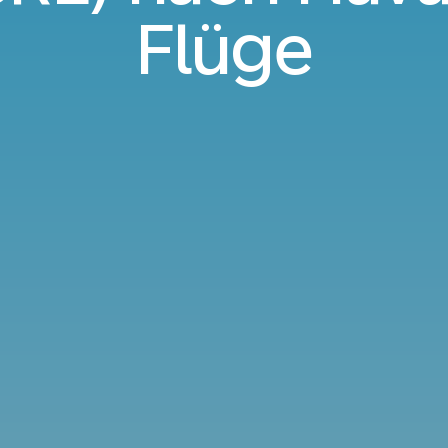
Flüge