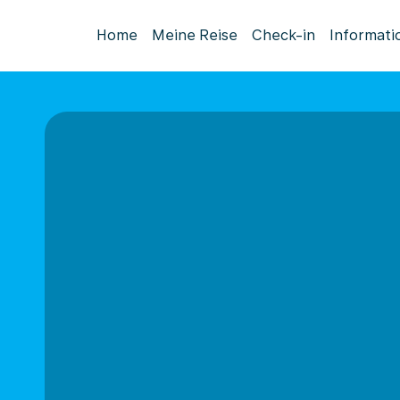
Home
Meine Reise
Check-in
Informati