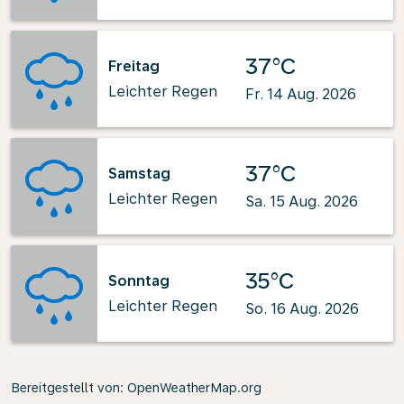
37°C
Freitag
Leichter Regen
Fr. 14 Aug. 2026
37°C
Samstag
Leichter Regen
Sa. 15 Aug. 2026
35°C
Sonntag
Leichter Regen
So. 16 Aug. 2026
Bereitgestellt von
: OpenWeatherMap.org