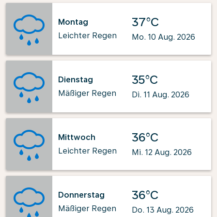
37°C
Montag
Leichter Regen
Mo. 10 Aug. 2026
35°C
Dienstag
Mäßiger Regen
Di. 11 Aug. 2026
36°C
Mittwoch
Leichter Regen
Mi. 12 Aug. 2026
36°C
Donnerstag
Mäßiger Regen
Do. 13 Aug. 2026