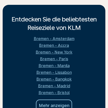
Entdecken Sie die beliebtesten
Reiseziele von KLM
Bremen - Amsterdam
Bremen - Accra
Bremen - New York
Bremen - Paris
Bremen - Manila
Bremen - Lissabon
Bremen - Bangkok
Bremen - Madrid
Bremen - Bristol
Mehr anzeigen