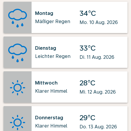
34°C
Montag
Mäßiger Regen
Mo. 10 Aug. 2026
33°C
Dienstag
Leichter Regen
Di. 11 Aug. 2026
28°C
Mittwoch
Klarer Himmel
Mi. 12 Aug. 2026
29°C
Donnerstag
Klarer Himmel
Do. 13 Aug. 2026