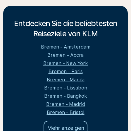
Entdecken Sie die beliebtesten
Reiseziele von KLM
Bremen - Amsterdam
Bremen - Accra
Bremen - New York
Bremen - Paris
Bremen - Manila
Bremen - Lissabon
Bremen - Bangkok
Bremen - Madrid
Bremen - Bristol
Mehr anzeigen