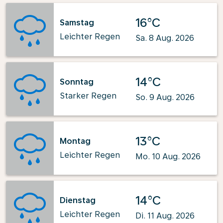
16°C
Samstag
Leichter Regen
Sa. 8 Aug. 2026
14°C
Sonntag
Starker Regen
So. 9 Aug. 2026
13°C
Montag
Leichter Regen
Mo. 10 Aug. 2026
14°C
Dienstag
Leichter Regen
Di. 11 Aug. 2026