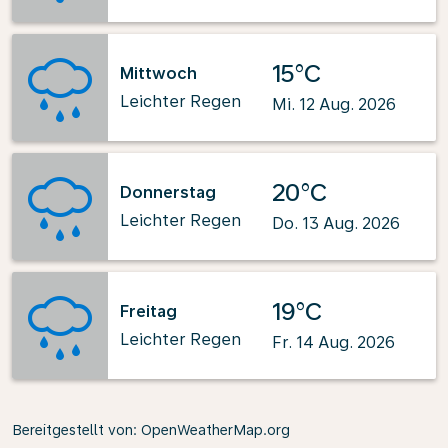
15°C
Mittwoch
Leichter Regen
Mi. 12 Aug. 2026
20°C
Donnerstag
Leichter Regen
Do. 13 Aug. 2026
19°C
Freitag
Leichter Regen
Fr. 14 Aug. 2026
Bereitgestellt von
: OpenWeatherMap.org