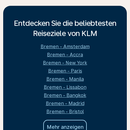
Entdecken Sie die beliebtesten
Reiseziele von KLM
Bremen - Amsterdam
Bremen - Accra
Bremen - New York
Bremen - Paris
Bremen - Manila
Bremen - Lissabon
Bremen - Bangkok
Bremen - Madrid
Bremen - Bristol
Mehr anzeigen